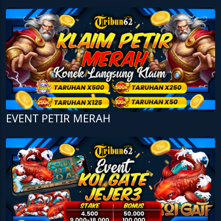
EVENT PETIR MERAH