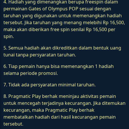
4. Hadiah yang dimenangkan berupa freespin dalam
permainan Gates of Olympus POP sesuai dengan
taruhan yang digunakan untuk memenangkan hadiah
tersebut. Jika taruhan yang menang melebihi Rp 16,500,
maka akan diberikan free spin senilai Rp 16,500 per
spin.
5. Semua hadiah akan dikreditkan dalam bentuk uang
tunai tanpa persyaratan taruhan.
6. Tiap pemain hanya bisa memenangkan 1 hadiah
selama periode promosi.
7. Tidak ada persyaratan minimal taruhan.
8. Pragmatic Play berhak meninjau aktivitas pemain
untuk mencegah terjadinya kecurangan. Jika ditemukan
kecurangan, maka Pragmatic Play berhak
membatalkan hadiah dari hasil kecurangan pemain
tersebut.