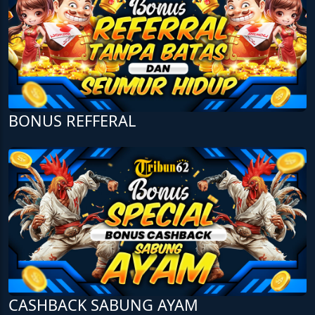
BONUS REFFERAL
CASHBACK SABUNG AYAM