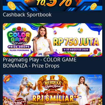
Cashback Sportbook
Pragmatig Play - COLOR GAME
BONANZA - Prize Drops