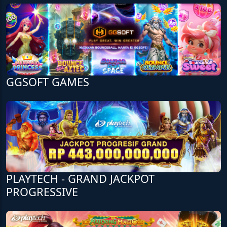
GGSOFT GAMES
PLAYTECH - GRAND JACKPOT
PROGRESSIVE