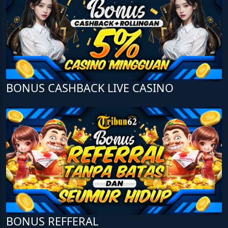
BONUS CASHBACK LIVE CASINO
BONUS REFFERAL