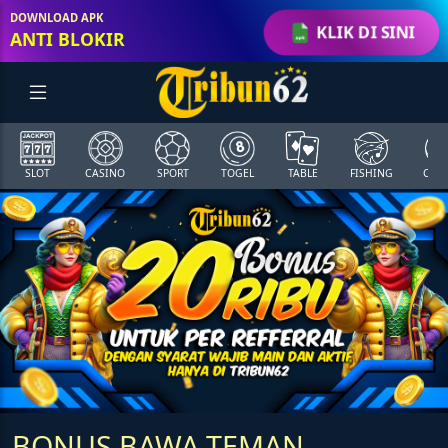
DOWNLOAD APK
KLIK DI SINI
ANTI BLOKIR
SLOT
CASINO
SPORT
TOGEL
TABLE
FISHING
COCK
BONUS BAWA TEMAN