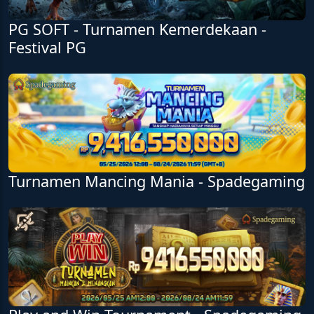
PG SOFT - Turnamen Kemerdekaan -
Festival PG
Turnamen Mancing Mania - Spadegaming