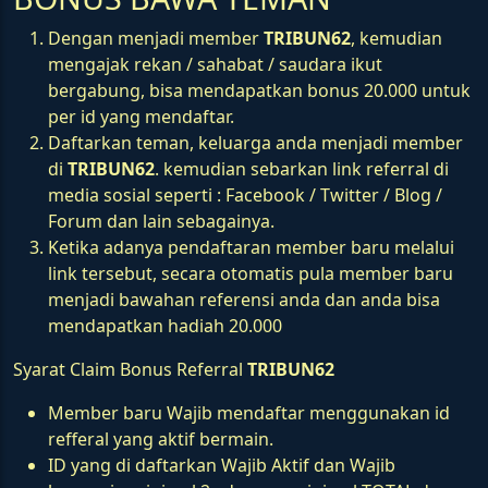
Dengan menjadi member
TRIBUN62
, kemudian
mengajak rekan / sahabat / saudara ikut
bergabung, bisa mendapatkan bonus 20.000 untuk
per id yang mendaftar.
Daftarkan teman, keluarga anda menjadi member
di
TRIBUN62
. kemudian sebarkan link referral di
media sosial seperti : Facebook / Twitter / Blog /
Forum dan lain sebagainya.
Ketika adanya pendaftaran member baru melalui
link tersebut, secara otomatis pula member baru
menjadi bawahan referensi anda dan anda bisa
mendapatkan hadiah 20.000
Syarat Claim Bonus Referral
TRIBUN62
Member baru Wajib mendaftar menggunakan id
refferal yang aktif bermain.
ID yang di daftarkan Wajib Aktif dan Wajib