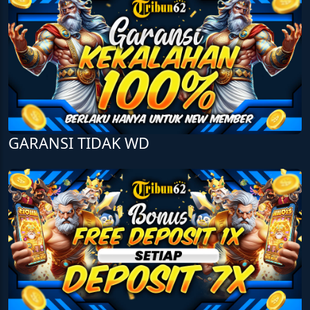
GARANSI TIDAK WD