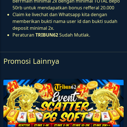
berrmain minimal 2x dengan minimal TOTAL depo
50rb untuk mendapatkan bonus refferal 20.000
Claim ke livechat dan Whatsapp kita dengan
memberikan bukti nama user id dan bukti sudah
deposit minimal 2x.
Peraturan
TRIBUN62
Sudah Mutlak.
Promosi Lainnya