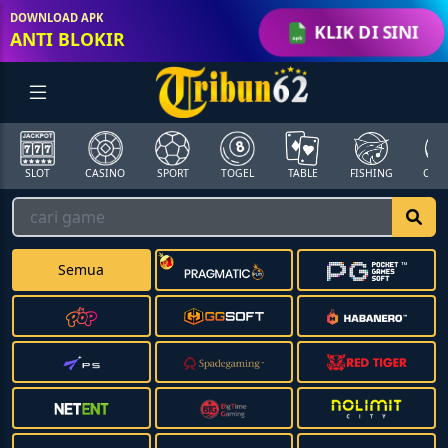
DOWNLOAD APK
KLIK DI SINI
ANTI BLOKIR
SLOT
CASINO
SPORT
TOGEL
TABLE
FISHING
COCK
Semua