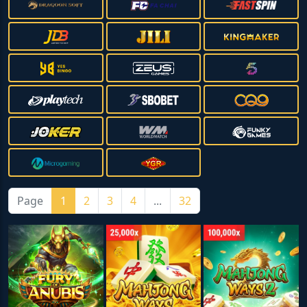
Page
1
2
3
4
...
32