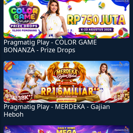
Pragmatig Play - COLOR GAME
BONANZA - Prize Drops
Pragmatig Play - MERDEKA - Gajian
Heboh