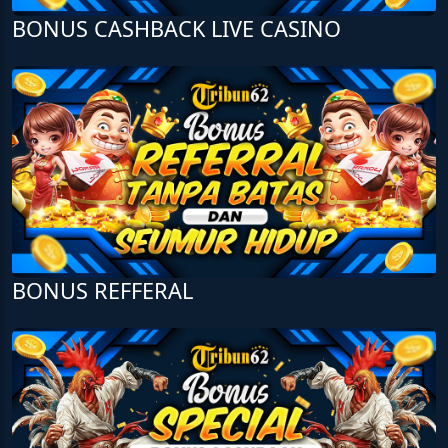
BONUS CASHBACK LIVE CASINO
BONUS REFFERAL