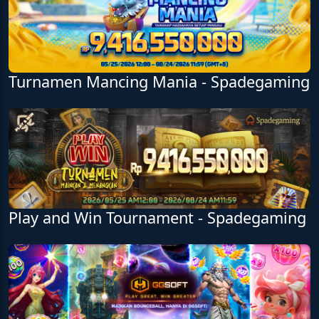
Turnamen Mancing Mania - Spadegaming
Play and Win Tournament - Spadegaming