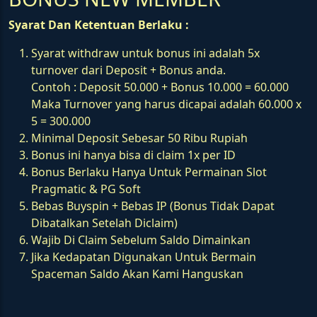
Syarat Dan Ketentuan Berlaku :
Syarat withdraw untuk bonus ini adalah 5x
turnover dari Deposit + Bonus anda.
Contoh : Deposit 50.000 + Bonus 10.000 = 60.000
Maka Turnover yang harus dicapai adalah 60.000 x
5 = 300.000
Minimal Deposit Sebesar 50 Ribu Rupiah
Bonus ini hanya bisa di claim 1x per ID
Bonus Berlaku Hanya Untuk Permainan Slot
Pragmatic & PG Soft
Bebas Buyspin + Bebas IP (Bonus Tidak Dapat
Dibatalkan Setelah Diclaim)
Wajib Di Claim Sebelum Saldo Dimainkan​​​
Jika Kedapatan Digunakan Untuk Bermain
Spaceman Saldo Akan Kami Hanguskan