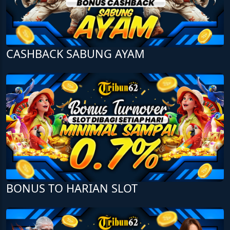
CASHBACK SABUNG AYAM
BONUS TO HARIAN SLOT