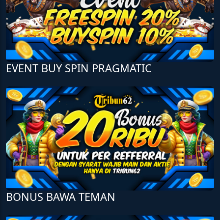
EVENT BUY SPIN PRAGMATIC
BONUS BAWA TEMAN