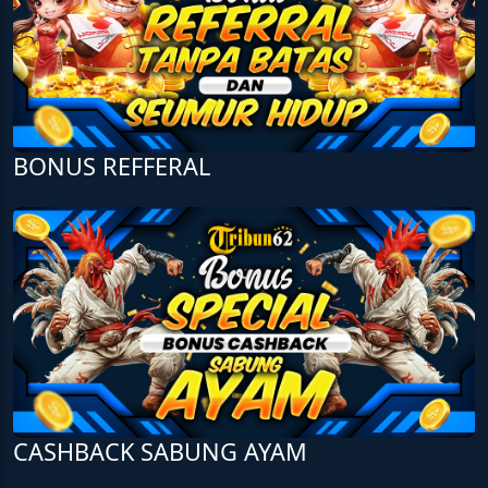
BONUS REFFERAL
CASHBACK SABUNG AYAM