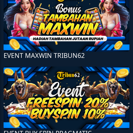
EVENT MAXWIN TRIBUN62