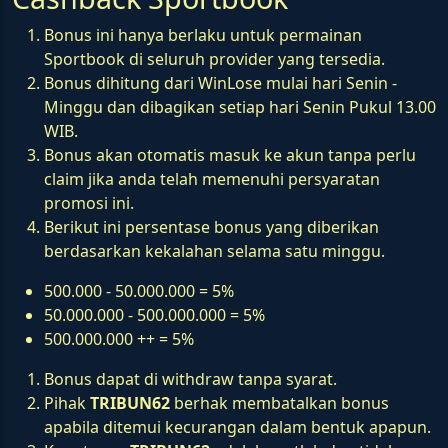
Bonus ini hanya berlaku untuk permainan
Sportbook di seluruh provider yang tersedia.
Bonus dihitung dari WinLose mulai hari Senin -
Minggu dan dibagikan setiap hari Senin Pukul 13.00
WIB.
Bonus akan otomatis masuk ke akun tanpa perlu
claim jika anda telah memenuhi persyaratan
promosi ini.
Berikut ini persentase bonus yang diberikan
berdasarkan kekalahan selama satu minggu.
500.000 - 50.000.000 = 5%
50.000.000 - 500.000.000 = 5%
500.000.000 ++ = 5%
Bonus dapat di withdraw tanpa syarat.
Pihak
TRIBUN62
berhak membatalkan bonus
apabila ditemui kecurangan dalam bentuk apapun.