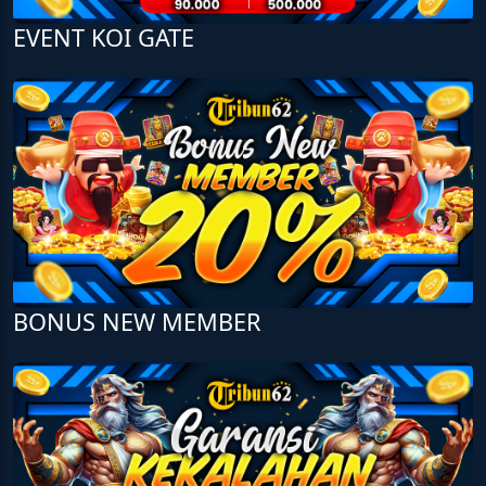
EVENT KOI GATE
BONUS NEW MEMBER