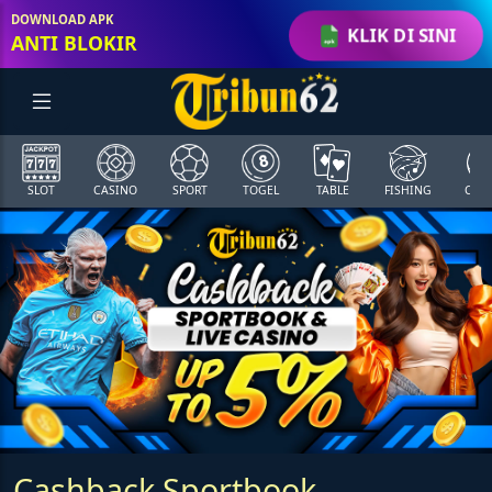
DOWNLOAD APK
KLIK DI SINI
ANTI BLOKIR
CASINO
SPORT
TOGEL
TABLE
FISHING
COCK F.
ARC
Cashback Sportbook