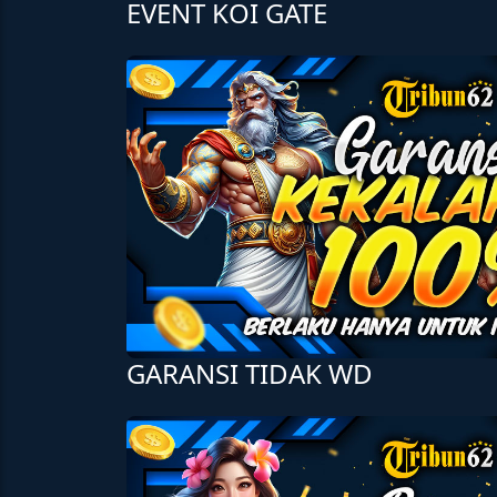
EVENT KOI GATE
GARANSI TIDAK WD