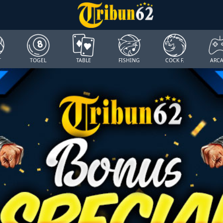
T
TOGEL
TABLE
FISHING
COCK F.
ARC