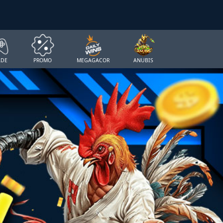
ADE
PROMO
MEGAGACOR
ANUBIS