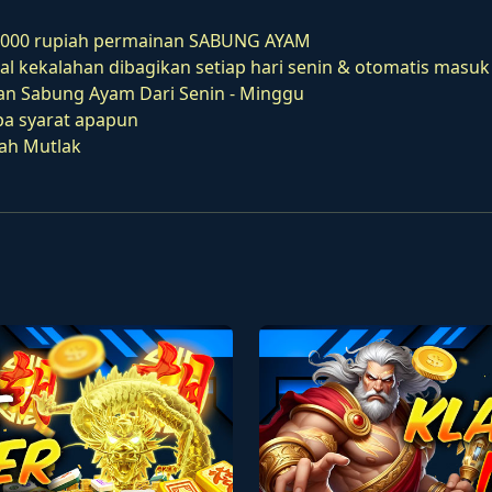
.000 rupiah permainan SABUNG AYAM
l kekalahan dibagikan setiap hari senin & otomatis masu
an Sabung Ayam Dari Senin - Minggu
pa syarat apapun
ah Mutlak