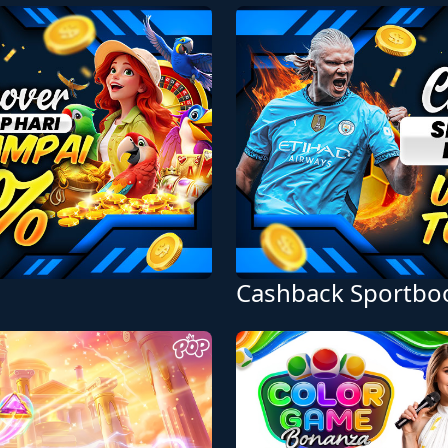
Cashback Sportbo