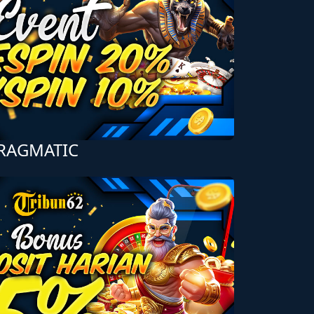
PRAGMATIC