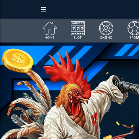
HOME
SLOT
CASINO
SPOR