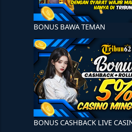
BONUS BAWA TEMAN
BONUS CASHBACK LIVE CASI