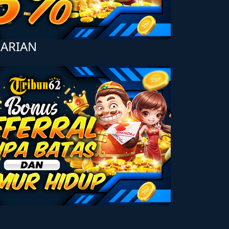
HARIAN