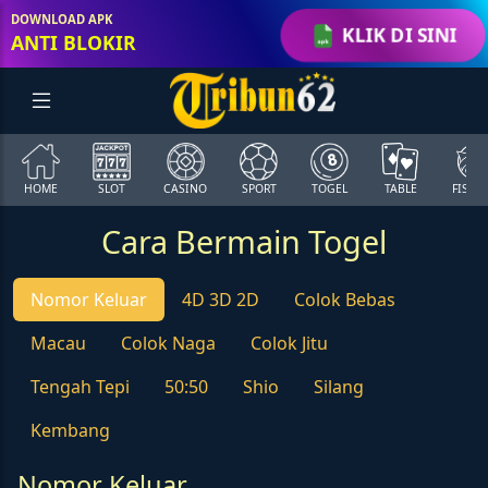
DOWNLOAD APK
KLIK DI SINI
ANTI BLOKIR
HOME
SLOT
CASINO
SPORT
TOGEL
TABLE
FISHI
Cara Bermain Togel
Nomor Keluar
4D 3D 2D
Colok Bebas
Macau
Colok Naga
Colok Jitu
Tengah Tepi
50:50
Shio
Silang
Kembang
Nomor Keluar