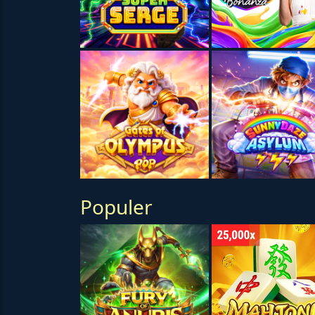
Populer