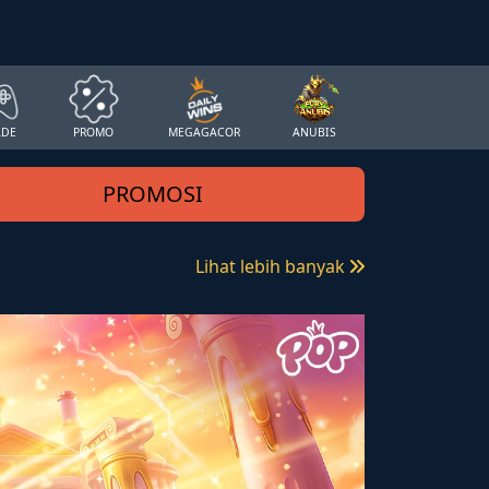
ADE
PROMO
MEGAGACOR
ANUBIS
PROMOSI
Lihat lebih banyak