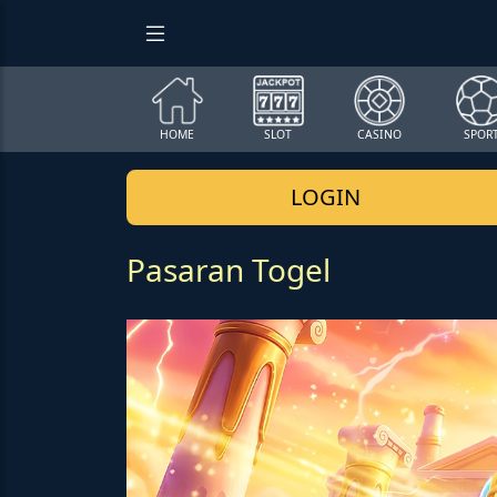
HOME
SLOT
CASINO
SPOR
LOGIN
Pasaran Togel