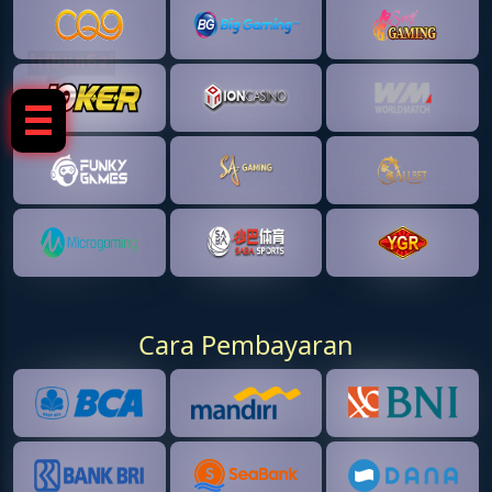
tribun62!
Cara Pembayaran