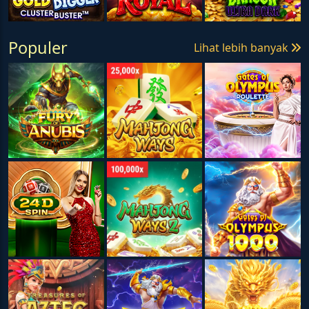
Populer
Lihat lebih banyak