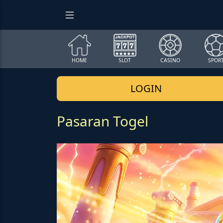
HOME
SLOT
CASINO
SPOR
LOGIN
Pasaran Togel