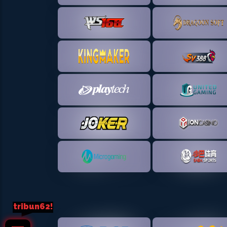
tribun62!