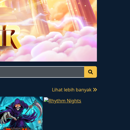
Lihat lebih banyak